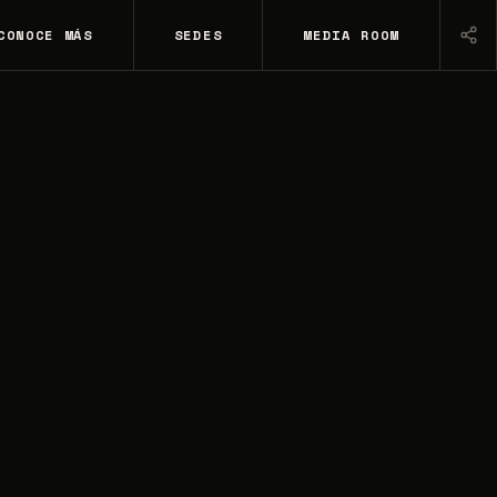
CONOCE MÁS
SEDES
MEDIA ROOM