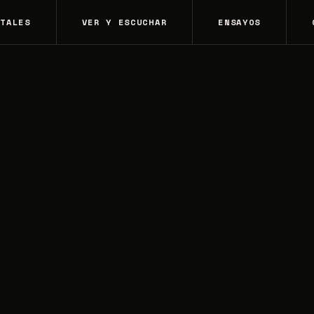
NTALES
VER Y ESCUCHAR
ENSAYOS